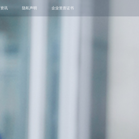
牌资讯
隐私声明
企业资质证书