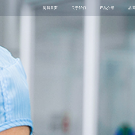
海昌首页
关于我们
产品介绍
品