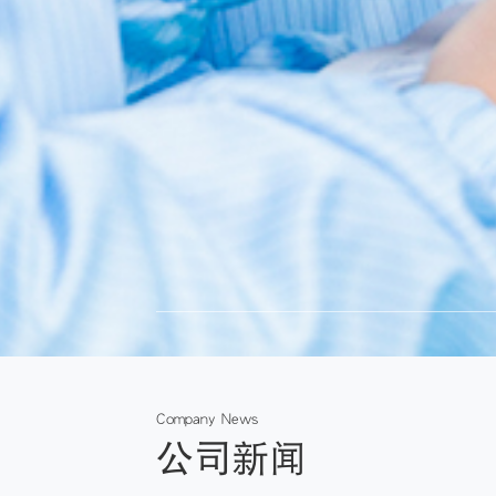
Company News
公司新闻