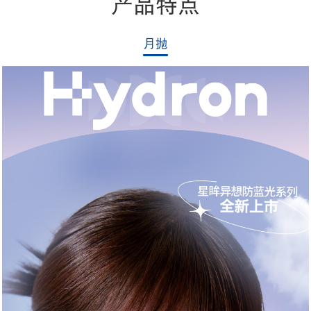
产品特点
月抛